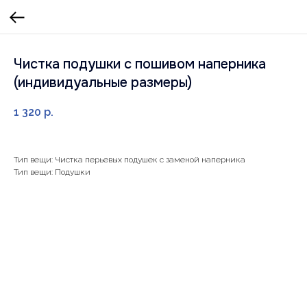
Чистка подушки с пошивом наперника
(индивидуальные размеры)
1 320
р.
Тип вещи: Чистка перьевых подушек с заменой наперника
Тип вещи: Подушки