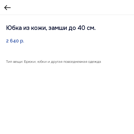
Юбка из кожи, замши до 40 см.
2 640
р.
Тип вещи: Брюки, юбки и другая повседневная одежда