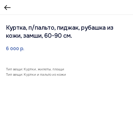
Куртка, п/пальто, пиджак, рубашка из
кожи, замши, 60-90 см.
6 000
р.
Тип вещи: Куртки, жилеты, плащи
Тип вещи: Куртки и пальто из кожи