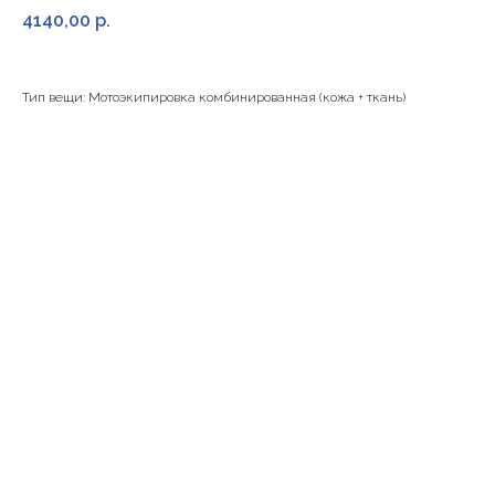
4140,00
р.
Тип вещи: Мотоэкипировка комбинированная (кожа + ткань)