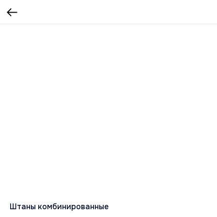
Штаны комбинированные