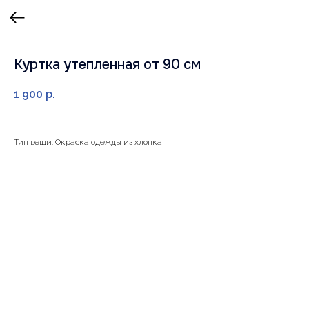
Куртка утепленная от 90 см
1 900
р.
Тип вещи: Окраска одежды из хлопка