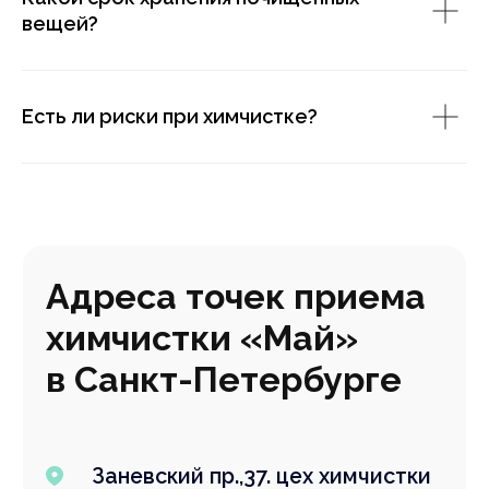
вещей?
Есть ли риски при химчистке?