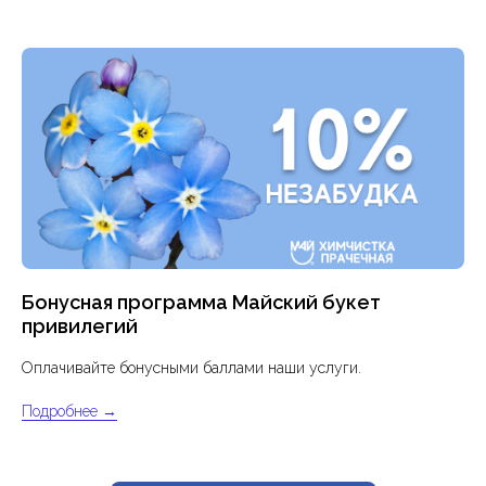
Результат нашей работы
Бонусная программа Майский букет
привилегий
Оплачивайте бонусными баллами наши услуги.
Подробнее →