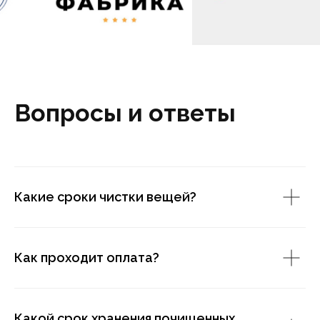
Какие сроки чистки вещей?
Как проходит оплата?
Какой срок хранения почищенных