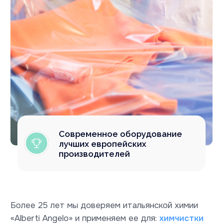
Вопросы и ответы