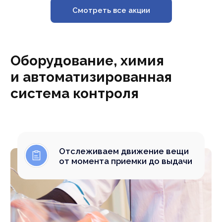
Смотреть все акции
Смотреть все работы
С нами
работают