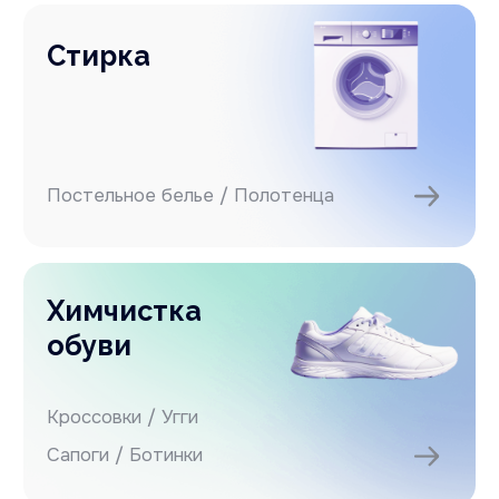
Все услуги
Акции