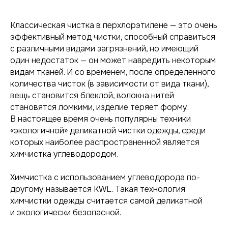
Классическая чистка в перхлорэтилене — это очень
эффективный метод чистки, способный справиться
с различными видами загрязнений, но имеющий
один недостаток — он может навредить некоторым
видам тканей. И со временем, после определенного
количества чисток (в зависимости от вида ткани),
вещь становится блеклой, волокна нитей
становятся ломкими, изделие теряет форму.
В настоящее время очень популярны техники
«экологичной» деликатной чистки одежды, среди
которых наиболее распространенной является
химчистка углеводородом.
Химчистка с использованием углеводорода по-
другому называется KWL. Такая технология
химчистки одежды считается самой деликатной
и экологически безопасной.