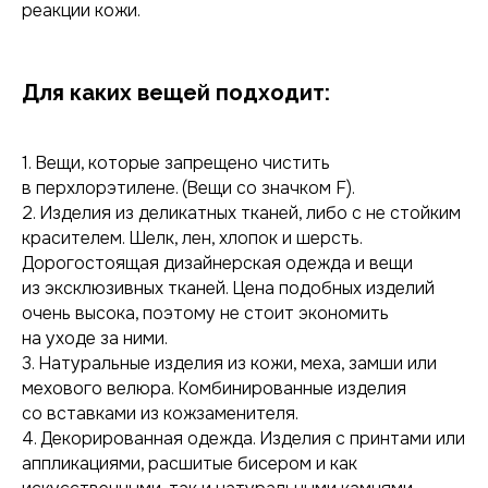
реакции кожи.
Для каких вещей подходит:
1. Вещи, которые запрещено чистить
в перхлорэтилене. (Вещи со значком F).
2. Изделия из деликатных тканей, либо с не стойким
красителем. Шелк, лен, хлопок и шерсть.
Дорогостоящая дизайнерская одежда и вещи
из эксклюзивных тканей. Цена подобных изделий
очень высока, поэтому не стоит экономить
на уходе за ними.
3. Натуральные изделия из кожи, меха, замши или
мехового велюра. Комбинированные изделия
со вставками из кожзаменителя.
4. Декорированная одежда. Изделия с принтами или
Каталог услуг
аппликациями, расшитые бисером и как