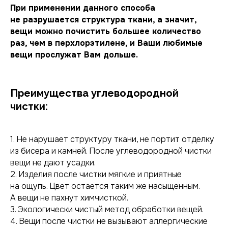
При применении данного способа
не разрушается структура ткани, а значит,
вещи можно почистить большее количество
раз, чем в перхлорэтилене, и Ваши любимые
вещи прослужат Вам дольше.
Преимущества углеводородной
чистки:
1. Не нарушает структуру ткани, не портит отделку
из бисера и камней. После углеводородной чистки
вещи не дают усадки.
2. Изделия после чистки мягкие и приятные
на ощупь. Цвет остается таким же насыщенным.
А вещи не пахнут химчисткой.
3. Экологически чистый метод обработки вещей.
4. Вещи после чистки не вызывают аллергические